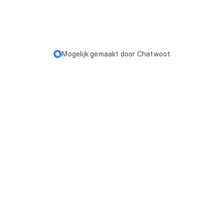
Mogelijk gemaakt door
Chatwoot