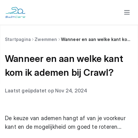
Startpagina
Zwemmen
Wanneer en aan welke kant kom ik ademen bij Crawl?
Wanneer en aan welke kant
kom ik ademen bij Crawl?
Laatst geüpdatet op Nov 24, 2024
De keuze van ademen hangt af van je voorkeur
kant en de mogelijkheid om goed te roteren...