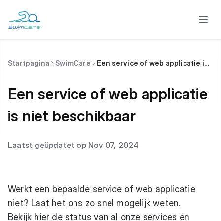
Startpagina
SwimCare
Een service of web applicatie is niet beschikbaar
Een service of web applicatie
is niet beschikbaar
Laatst geüpdatet op Nov 07, 2024
Werkt een bepaalde service of web applicatie
niet? Laat het ons zo snel mogelijk weten.
Bekijk hier de status van al onze services en